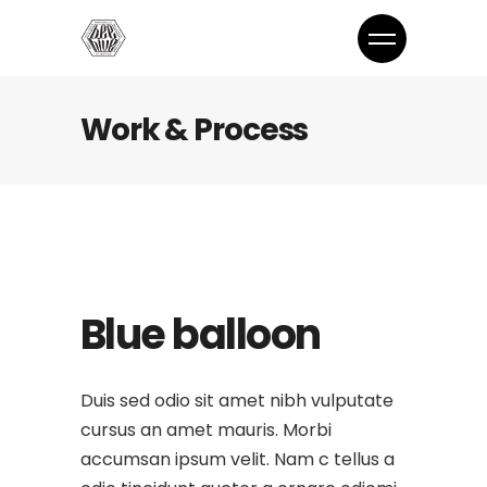
Work & Process
Blue balloon
Duis sed odio sit amet nibh vulputate
cursus an amet mauris. Morbi
accumsan ipsum velit. Nam c tellus a